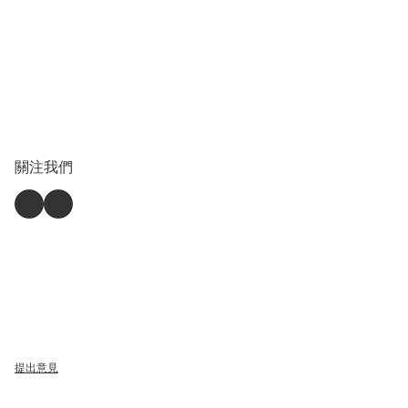
關注我們
提出意見