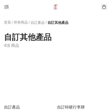
首頁
/
所有商品
/
/
自訂產品
自訂其他產品
自訂其他產品
4項 商品
自訂產品
自訂特硬行李牌