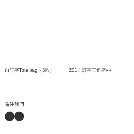
自訂字Tote bag（3款）
Z01自訂字三角座/柱
關注我們