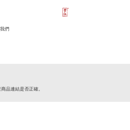
我們
查商品連結是否正確。