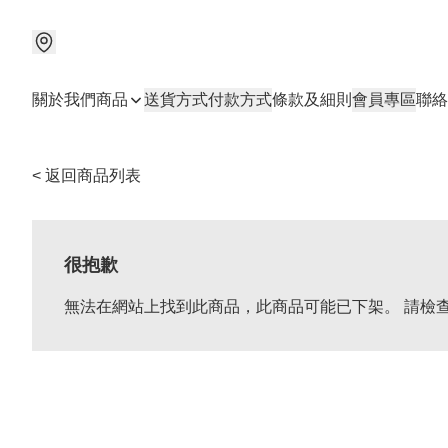
關於我們
商品
送貨方式
付款方式
條款及細則
會員專區
聯絡
< 返回商品列表
很抱歉
無法在網站上找到此商品，此商品可能已下架。 請檢