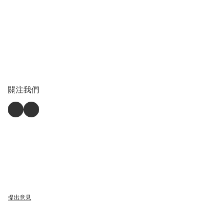
關注我們
提出意見