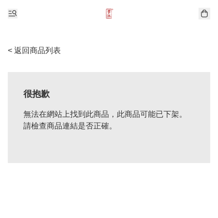
< 返回商品列表
很抱歉
無法在網站上找到此商品，此商品可能已下架。
請檢查商品連結是否正確。