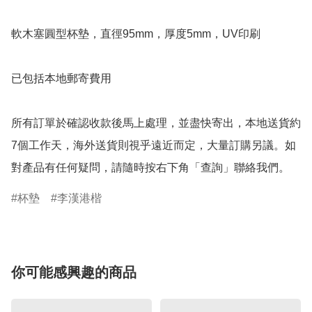
軟木塞圓型杯墊，直徑95mm，厚度5mm，UV印刷

已包括本地郵寄費用

所有訂單於確認收款後馬上處理，並盡快寄出，本地送貨約
7個工作天，海外送貨則視乎遠近而定，大量訂購另議。如
對產品有任何疑問，請隨時按右下角「查詢」聯絡我們。
杯墊
李漢港楷
你可能感興趣的商品