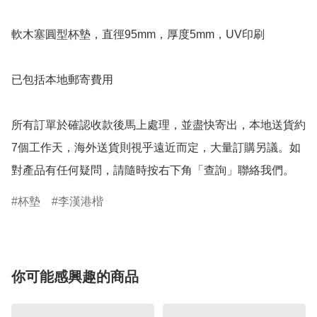
軟木塞圓型杯墊，直徑95mm，厚度5mm，UV印刷

已包括本地郵寄費用

所有訂單於確認收款後馬上處理，並盡快寄出，本地送貨約
7個工作天，海外送貨則視乎遠近而定，大量訂購另議。如
對產品有任何疑問，請隨時按右下角「查詢」聯絡我們。
杯墊
李漢港楷
你可能感興趣的商品