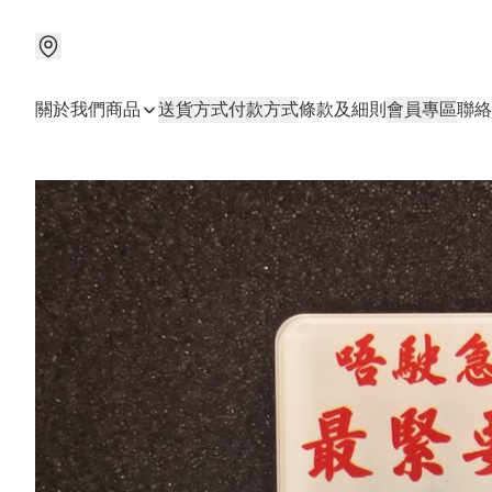
關於我們
商品
送貨方式
付款方式
條款及細則
會員專區
聯絡