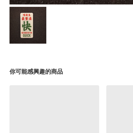
你可能感興趣的商品