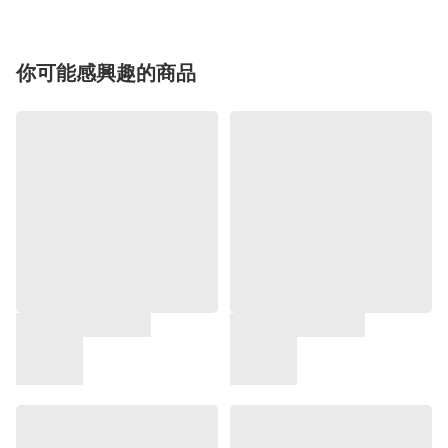
你可能感興趣的商品