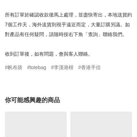
所有訂單於確認收款後馬上處理，並盡快寄出，本地送貨約
7個工作天，海外送貨則視乎遠近而定，大量訂購另議。如
對產品有任何疑問，請隨時按右下角「查詢」聯絡我們。

收到訂單後，如有問題，會與客人聯絡。
帆布袋
totebag
李漢港楷
香港手信
你可能感興趣的商品