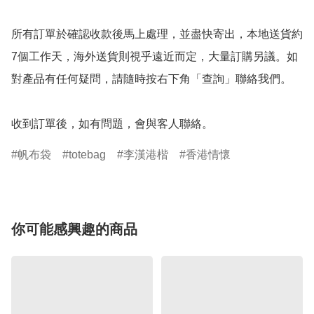
所有訂單於確認收款後馬上處理，並盡快寄出，本地送貨約
7個工作天，海外送貨則視乎遠近而定，大量訂購另議。如
對產品有任何疑問，請隨時按右下角「查詢」聯絡我們。

收到訂單後，如有問題，會與客人聯絡。
帆布袋
totebag
李漢港楷
香港情懷
你可能感興趣的商品