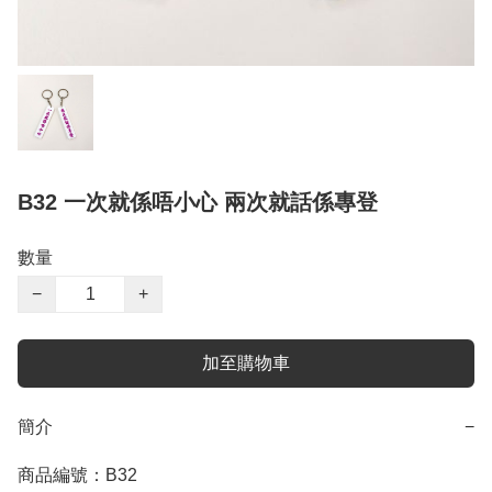
B32 一次就係唔小心 兩次就話係專登
數量
−
+
加至購物車
簡介
−
商品編號：B32
