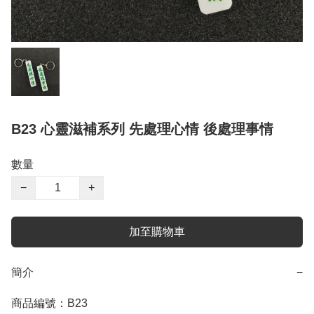
B23 心靈滋補系列 先處理心情 後處理事情
數量
−
+
加至購物車
簡介
−
商品編號：B23
